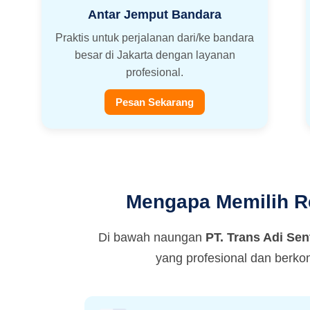
Antar Jemput Bandara
Praktis untuk perjalanan dari/ke bandara
besar di Jakarta dengan layanan
profesional.
Pesan Sekarang
Mengapa Memilih Ren
Di bawah naungan
PT. Trans Adi Sen
yang profesional dan berko