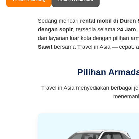
Sedang mencari
rental mobil di Duren 
dengan sopir
, tersedia selama
24 Jam
.
dan layanan luar kota dengan pilihan a
Sawit
bersama Travel in Asia — cepat, 
Pilihan Armad
Travel in Asia menyediakan berbagai j
menemani 