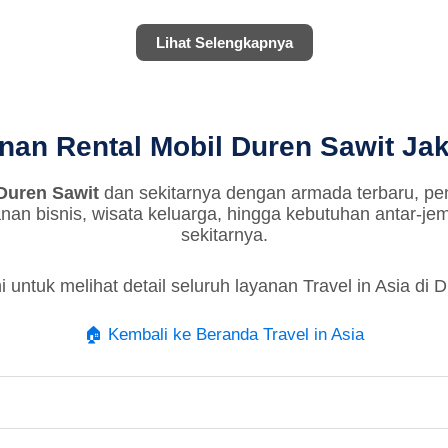
Lihat Selengkapnya
nan Rental Mobil Duren Sawit Jak
Duren Sawit
dan sekitarnya dengan armada terbaru, pe
anan bisnis, wisata keluarga, hingga kebutuhan antar-je
sekitarnya.
i untuk melihat detail seluruh layanan Travel in Asia di
🏠 Kembali ke Beranda Travel in Asia