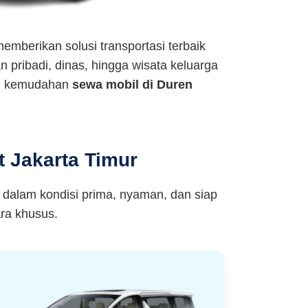
emberikan solusi transportasi terbaik
n pribadi, dinas, hingga wisata keluarga
ati kemudahan
sewa mobil di Duren
 Jakarta Timur
 dalam kondisi prima, nyaman, dan siap
ra khusus.