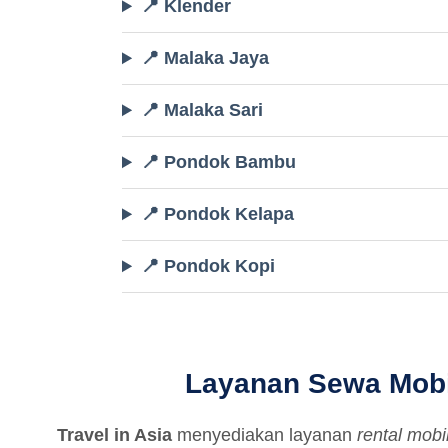
📍 Klender
📍 Malaka Jaya
📍 Malaka Sari
📍 Pondok Bambu
📍 Pondok Kelapa
📍 Pondok Kopi
Layanan Sewa Mobil
Travel in Asia
menyediakan layanan
rental mobi