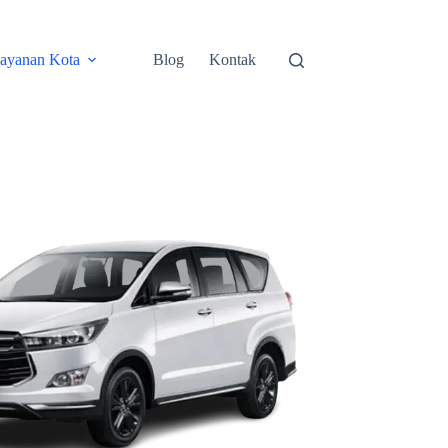
ayanan Kota
Blog
Kontak