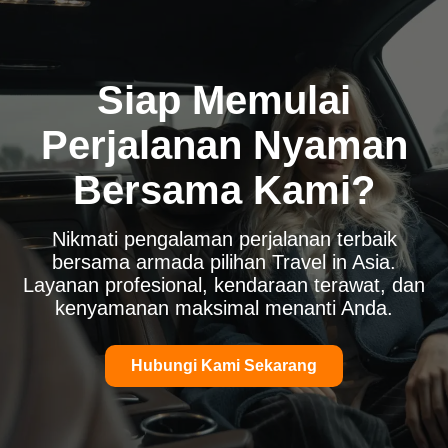
Siap Memulai
Perjalanan Nyaman
Bersama Kami?
Nikmati pengalaman perjalanan terbaik
bersama armada pilihan Travel in Asia.
Layanan profesional, kendaraan terawat, dan
kenyamanan maksimal menanti Anda.
Hubungi Kami Sekarang