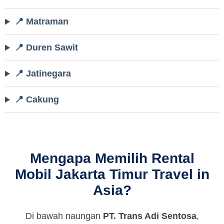
📍 Matraman
📍 Duren Sawit
📍 Jatinegara
📍 Cakung
Mengapa Memilih Rental
Mobil Jakarta Timur Travel in
Asia?
Di bawah naungan
PT. Trans Adi Sentosa
,