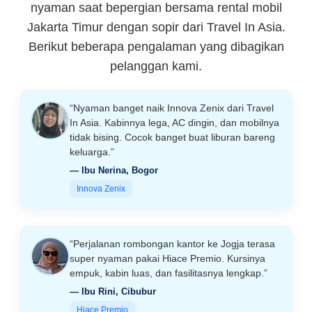
nyaman saat bepergian bersama rental mobil
Jakarta Timur dengan sopir dari Travel In Asia.
Berikut beberapa pengalaman yang dibagikan
pelanggan kami.
“Nyaman banget naik Innova Zenix dari Travel
In Asia. Kabinnya lega, AC dingin, dan mobilnya
tidak bising. Cocok banget buat liburan bareng
keluarga.”
— Ibu Nerina, Bogor
Innova Zenix
“Perjalanan rombongan kantor ke Jogja terasa
super nyaman pakai Hiace Premio. Kursinya
empuk, kabin luas, dan fasilitasnya lengkap.”
— Ibu Rini, Cibubur
Hiace Premio