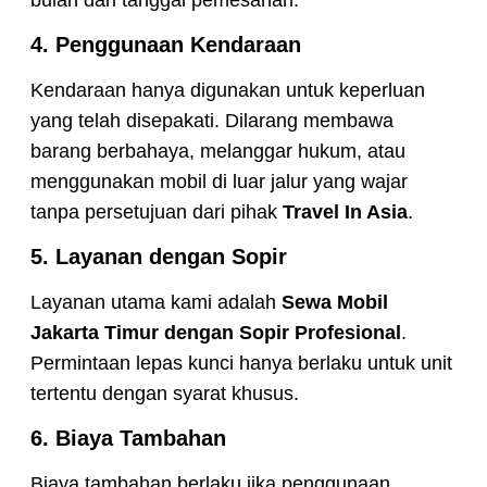
bulan dari tanggal pemesanan.
4. Penggunaan Kendaraan
Kendaraan hanya digunakan untuk keperluan
yang telah disepakati. Dilarang membawa
barang berbahaya, melanggar hukum, atau
menggunakan mobil di luar jalur yang wajar
tanpa persetujuan dari pihak
Travel In Asia
.
5. Layanan dengan Sopir
Layanan utama kami adalah
Sewa Mobil
Jakarta Timur dengan Sopir Profesional
.
Permintaan lepas kunci hanya berlaku untuk unit
tertentu dengan syarat khusus.
6. Biaya Tambahan
Biaya tambahan berlaku jika penggunaan