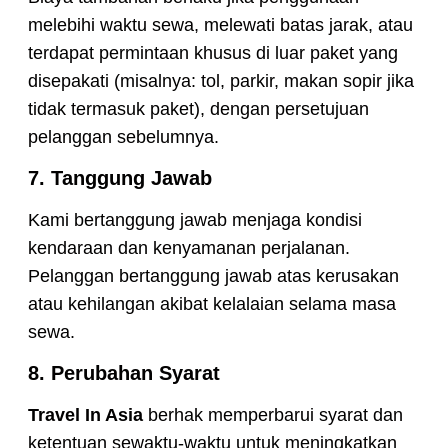
melebihi waktu sewa, melewati batas jarak, atau
terdapat permintaan khusus di luar paket yang
disepakati (misalnya: tol, parkir, makan sopir jika
tidak termasuk paket), dengan persetujuan
pelanggan sebelumnya.
7. Tanggung Jawab
Kami bertanggung jawab menjaga kondisi
kendaraan dan kenyamanan perjalanan.
Pelanggan bertanggung jawab atas kerusakan
atau kehilangan akibat kelalaian selama masa
sewa.
8. Perubahan Syarat
Travel In Asia
berhak memperbarui syarat dan
ketentuan sewaktu-waktu untuk meningkatkan