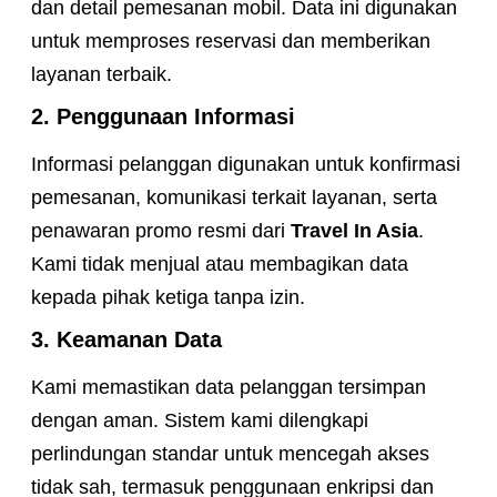
dan detail pemesanan mobil. Data ini digunakan
untuk memproses reservasi dan memberikan
layanan terbaik.
2. Penggunaan Informasi
Informasi pelanggan digunakan untuk konfirmasi
pemesanan, komunikasi terkait layanan, serta
penawaran promo resmi dari
Travel In Asia
.
Kami tidak menjual atau membagikan data
kepada pihak ketiga tanpa izin.
3. Keamanan Data
Kami memastikan data pelanggan tersimpan
dengan aman. Sistem kami dilengkapi
perlindungan standar untuk mencegah akses
tidak sah, termasuk penggunaan enkripsi dan