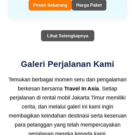
Pesan Sekarang
Harga Paket
Lihat Selengkapnya
Galeri Perjalanan Kami
Temukan berbagai momen seru dan pengalaman
berkesan bersama
Travel In Asia
. Setiap
perjalanan di rental mobil Jakarta Timur memiliki
cerita, dan melalui galeri ini kami ingin
membagikan keindahan destinasi serta keseruan
para pelanggan yang telah mempercayakan
perjalanan mereka kepada kami.