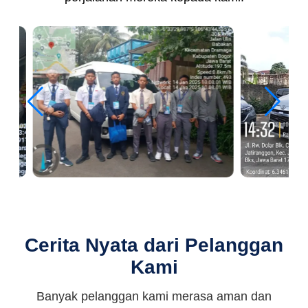
Cerita Nyata dari Pelanggan
Kami
Banyak pelanggan kami merasa aman dan