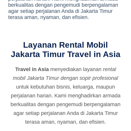
berkualitas dengan pengemudi berpengalaman
agar setiap perjalanan Anda di Jakarta Timur
terasa aman, nyaman, dan efisien.
Layanan Rental Mobil
Jakarta Timur Travel in Asia
Travel in Asia
menyediakan layanan
rental
mobil Jakarta Timur dengan sopir profesional
untuk kebutuhan bisnis, keluarga, maupun
perjalanan harian. Kami menghadirkan armada
berkualitas dengan pengemudi berpengalaman
agar setiap perjalanan Anda di Jakarta Timur
terasa aman, nyaman, dan efisien.