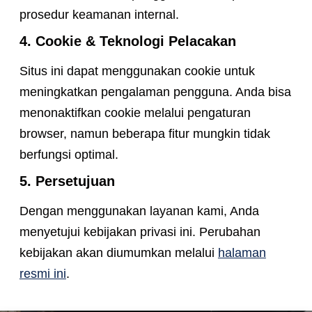
prosedur keamanan internal.
4. Cookie & Teknologi Pelacakan
Situs ini dapat menggunakan cookie untuk
meningkatkan pengalaman pengguna. Anda bisa
menonaktifkan cookie melalui pengaturan
browser, namun beberapa fitur mungkin tidak
berfungsi optimal.
5. Persetujuan
Dengan menggunakan layanan kami, Anda
menyetujui kebijakan privasi ini. Perubahan
kebijakan akan diumumkan melalui
halaman
resmi ini
.