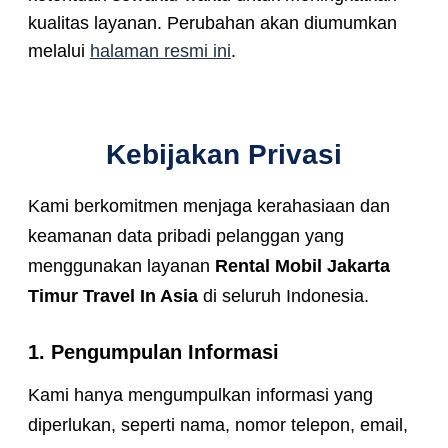
kualitas layanan. Perubahan akan diumumkan
melalui
halaman resmi ini
.
Kebijakan Privasi
Kami berkomitmen menjaga kerahasiaan dan
keamanan data pribadi pelanggan yang
menggunakan layanan
Rental Mobil Jakarta
Timur Travel In Asia
di seluruh Indonesia.
1. Pengumpulan Informasi
Kami hanya mengumpulkan informasi yang
diperlukan, seperti nama, nomor telepon, email,