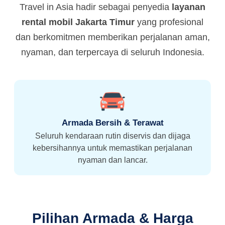
Travel in Asia hadir sebagai penyedia
layanan
rental mobil Jakarta Timur
yang profesional
dan berkomitmen memberikan perjalanan aman,
nyaman, dan terpercaya di seluruh Indonesia.
Armada Bersih & Terawat
Seluruh kendaraan rutin diservis dan dijaga
kebersihannya untuk memastikan perjalanan
nyaman dan lancar.
Pilihan Armada & Harga