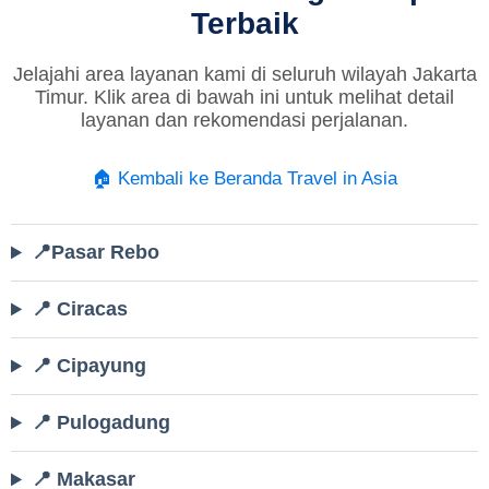
Terbaik
Jelajahi area layanan kami di seluruh wilayah Jakarta
Timur. Klik area di bawah ini untuk melihat detail
layanan dan rekomendasi perjalanan.
🏠 Kembali ke Beranda Travel in Asia
📍Pasar Rebo
📍 Ciracas
📍 Cipayung
📍 Pulogadung
📍 Makasar