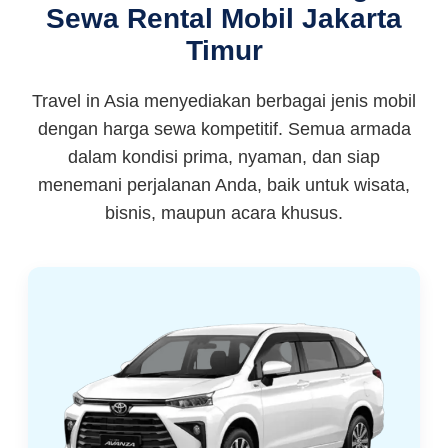
Sewa Rental Mobil Jakarta
Timur
Travel in Asia menyediakan berbagai jenis mobil
dengan harga sewa kompetitif. Semua armada
dalam kondisi prima, nyaman, dan siap
menemani perjalanan Anda, baik untuk wisata,
bisnis, maupun acara khusus.