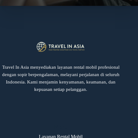
Travel In Asia menyediakan layanan rental mobil profesional
dengan sopir berpengalaman, melayani perjalanan di seluruh
Indonesia. Kami menjamin kenyamanan, keamanan, dan
kepuasan setiap pelanggan.
Menu
Layanan Rental Mobil