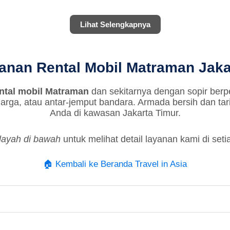
Lihat Selengkapnya
anan Rental Mobil Matraman Jaka
ntal mobil Matraman
dan sekitarnya dengan sopir ber
uarga, atau antar-jemput bandara. Armada bersih dan ta
Anda di kawasan Jakarta Timur.
layah di bawah
untuk melihat detail layanan kami di seti
🏠 Kembali ke Beranda Travel in Asia