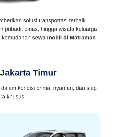
berikan solusi transportasi terbaik
n pribadi, dinas, hingga wisata keluarga
ati kemudahan
sewa mobil di Matraman
Jakarta Timur
 dalam kondisi prima, nyaman, dan siap
ra khusus.