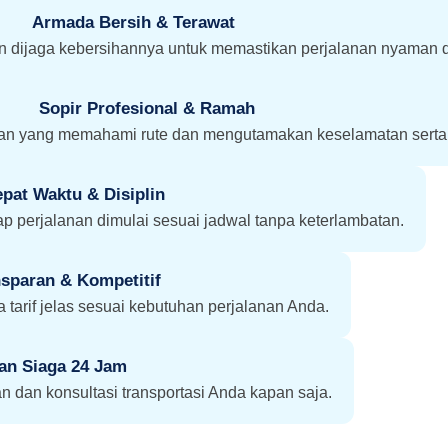
Armada Bersih & Terawat
an dijaga kebersihannya untuk memastikan perjalanan nyaman d
Sopir Profesional & Ramah
n yang memahami rute dan mengutamakan keselamatan sert
epat Waktu & Disiplin
p perjalanan dimulai sesuai jadwal tanpa keterlambatan.
sparan & Kompetitif
 tarif jelas sesuai kebutuhan perjalanan Anda.
an Siaga 24 Jam
dan konsultasi transportasi Anda kapan saja.