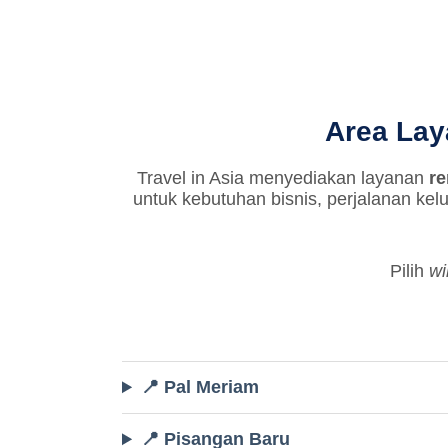
Area Lay
Travel in Asia menyediakan layanan
re
untuk kebutuhan bisnis, perjalanan kel
Pilih
wi
📍 Pal Meriam
📍 Pisangan Baru