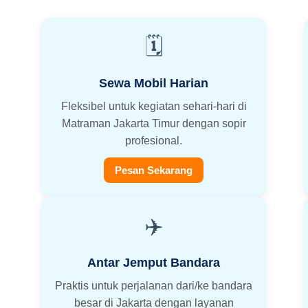
🗓️
Sewa Mobil Harian
Fleksibel untuk kegiatan sehari-hari di
Matraman Jakarta Timur dengan sopir
profesional.
Pesan Sekarang
✈️
Antar Jemput Bandara
Praktis untuk perjalanan dari/ke bandara
besar di Jakarta dengan layanan