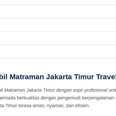
l Matraman Jakarta Timur Travel
bil Matraman Jakarta Timur dengan sopir profesional
untu
armada berkualitas dengan pengemudi berpengalaman ag
ta Timur terasa aman, nyaman, dan efisien.