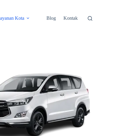
ayanan Kota
Blog
Kontak