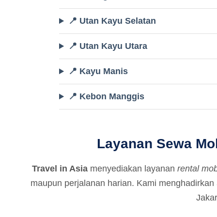
📍 Utan Kayu Selatan
📍 Utan Kayu Utara
📍 Kayu Manis
📍 Kebon Manggis
Layanan Sewa Mobi
Travel in Asia
menyediakan layanan
rental mo
maupun perjalanan harian. Kami menghadirkan 
Jakar